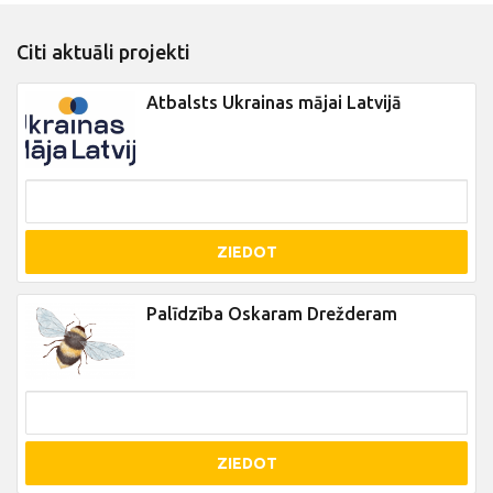
Citi aktuāli projekti
Atbalsts Ukrainas mājai Latvijā
ZIEDOT
Palīdzība Oskaram Drežderam
ZIEDOT