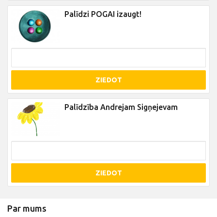
Palīdzi POGAI izaugt!
ZIEDOT
Palīdzība Andrejam Sigņejevam
ZIEDOT
Par mums