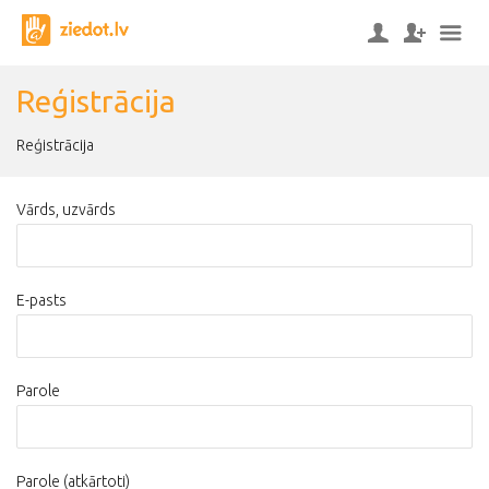
Reģistrācija
Reģistrācija
Vārds, uzvārds
E-pasts
Parole
Parole (atkārtoti)