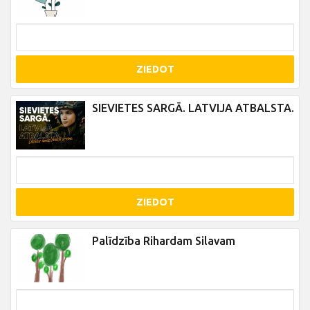
ZIEDOT
SIEVIETES SARGĀ. LATVIJA ATBALSTA.
ZIEDOT
Palīdzība Rihardam Silavam