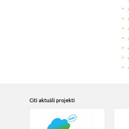
Citi aktuāli projekti