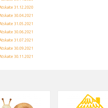
Atskaite 31.12.2020
Atskaite 30.04.2021
Atskaite 31.05.2021
Atskaite 30.06.2021
Atskaite 31.07.2021
Atskaite 30.09.2021
Atskaite 30.11.2021