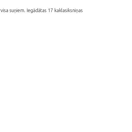
visa suņiem. Iegādātas 17 kaklasiksniņas