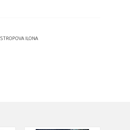
JEVSTROPOVA ILONA