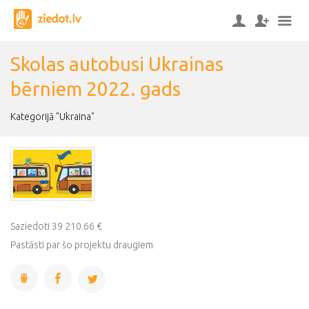
Skolas autobusi Ukrainas
bērniem 2022. gads
Kategorijā "Ukraina"
Saziedoti 39 210.66 €
Pastāsti par šo projektu draugiem