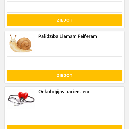
ZIEDOT
Palīdzība Liamam Feiferam
ZIEDOT
Onkoloģijas pacientiem