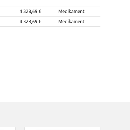
4 328,69 €
Medikamenti
4 328,69 €
Medikamenti