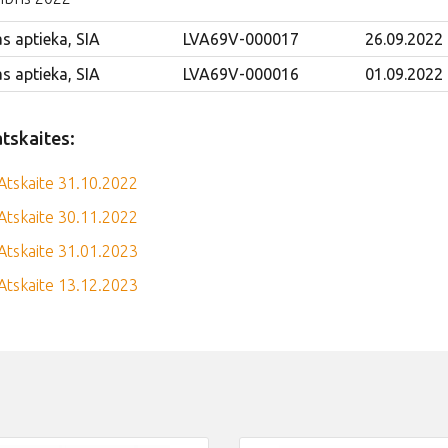
as aptieka, SIA
LVA69V-000017
26.09.2022
as aptieka, SIA
LVA69V-000016
01.09.2022
atskaites:
Atskaite 31.10.2022
Atskaite 30.11.2022
Atskaite 31.01.2023
Atskaite 13.12.2023