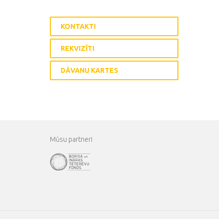
KONTAKTI
REKVIZĪTI
DĀVANU KARTES
Mūsu partneri