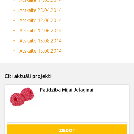
Atskaite 11.03.2014
Atskaite 25.04.2014
Atskaite 12.06.2014
Atskaite 12.06.2014
Atskaite 15.08.2014
Atskaite 15.08.2014
Citi aktuāli projekti
Palīdzība Mijai Jelaginai
ZIEDOT