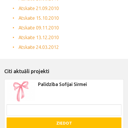
Atskaite 21.09.2010
Atskaite 15.10.2010
Atskaite 09.11.2010
Atskaite 13.12.2010
Atskaite 24.03.2012
Citi aktuāli projekti
Palīdzība Sofijai Sirmei
ZIEDOT