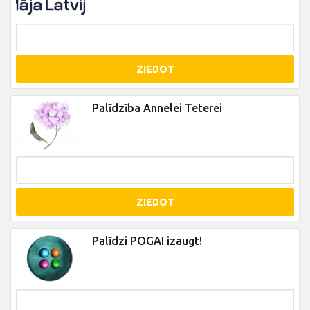
ZIEDOT
Palīdzība Annelei Teterei
ZIEDOT
Palīdzi POGAI izaugt!