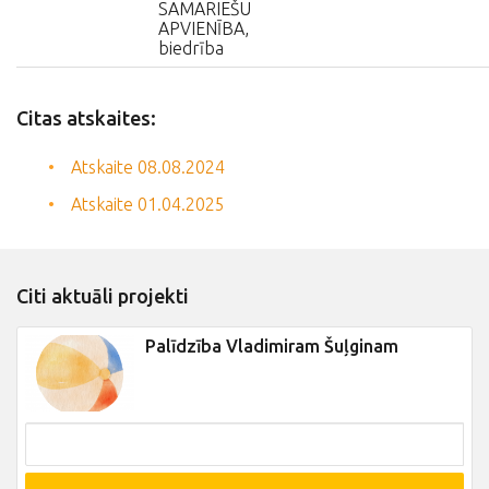
SAMARIEŠU
APVIENĪBA,
biedrība
Citas atskaites:
Atskaite 08.08.2024
Atskaite 01.04.2025
Citi aktuāli projekti
Palīdzība Vladimiram Šuļginam