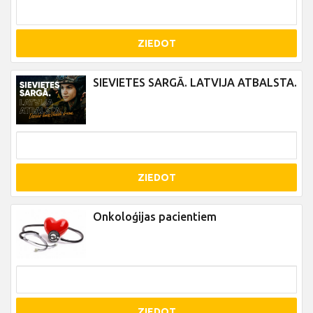
ZIEDOT
SIEVIETES SARGĀ. LATVIJA ATBALSTA.
ZIEDOT
Onkoloģijas pacientiem
ZIEDOT