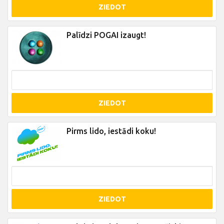
ZIEDOT
Palīdzi POGAI izaugt!
ZIEDOT
Pirms lido, iestādi koku!
ZIEDOT