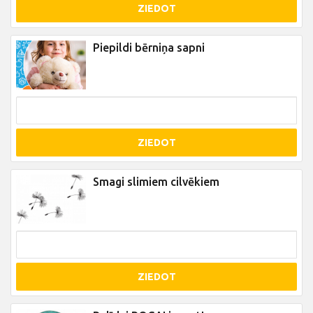
ZIEDOT
Piepildi bērniņa sapni
ZIEDOT
Smagi slimiem cilvēkiem
ZIEDOT