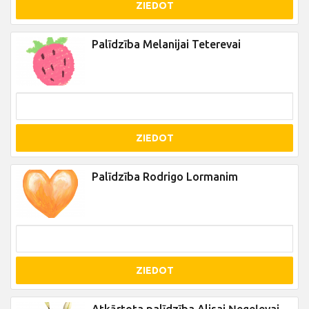
ZIEDOT
Palīdzība Melanijai Teterevai
ZIEDOT
Palīdzība Rodrigo Lormanim
ZIEDOT