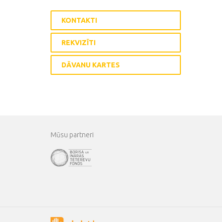
KONTAKTI
REKVIZĪTI
DĀVANU KARTES
Mūsu partneri