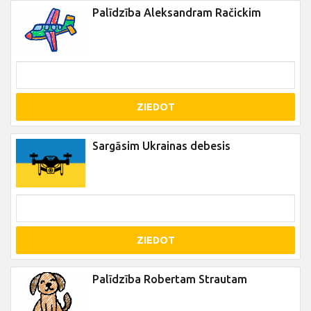
Palīdzība Aleksandram Račickim
ZIEDOT
Sargāsim Ukrainas debesis
ZIEDOT
Palīdzība Robertam Strautam