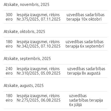
Atskaite, novembris, 2025
300
Iespēja izaugsmei, rēķins
uzvedības sadarbības
eiro
Nr.375/2025, 07.11.2025
terapija 10x oktobrī
Atskaite, oktobris, 2025
180
Iespēja izaugsmei, rēķins
uzvedības sadarbības
eiro
Nr.342/2025, 07.10.2025
terapija 6x septembrī
Atskaite, septembris, 2025
240
Iespēja izaugsmei, rēķins
uzvedības sadarbības
eiro
Nr.310/2025, 05.09.2025
terapija 8x augustā
Atskaite, augusts, 2025
180
Iespēja izaugsmei, rēķins
uzvedības
eiro
Nr.275/2025, 06.08.2025
sadarbības terapija
6x jūlijā