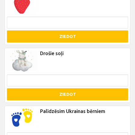
ZIEDOT
Drošie soļi
ZIEDOT
Palīdzēsim Ukrainas bērniem