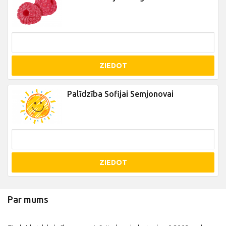
ZIEDOT
Palīdzība Sofijai Semjonovai
ZIEDOT
Par mums