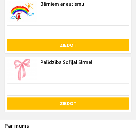
Bērniem ar autismu
ZIEDOT
Palīdzība Sofijai Sirmei
ZIEDOT
Par mums