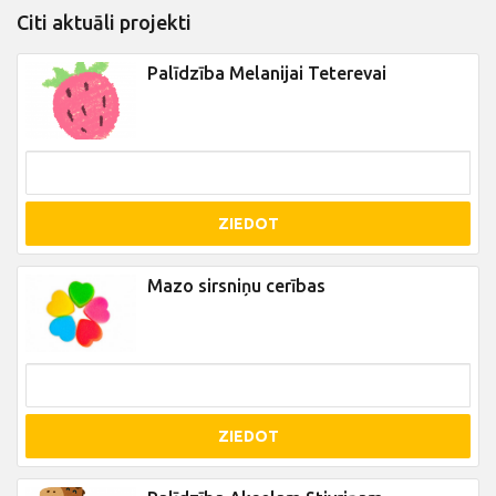
Citi aktuāli projekti
Palīdzība Melanijai Teterevai
ZIEDOT
Mazo sirsniņu cerības
ZIEDOT