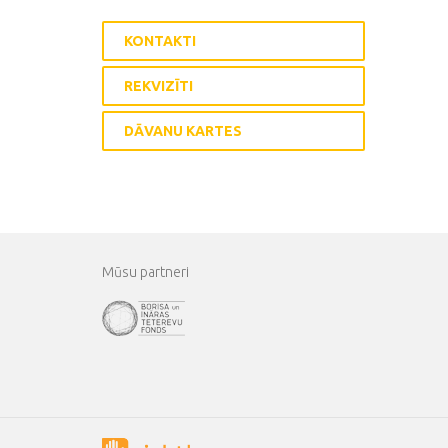
KONTAKTI
REKVIZĪTI
DĀVANU KARTES
Mūsu partneri