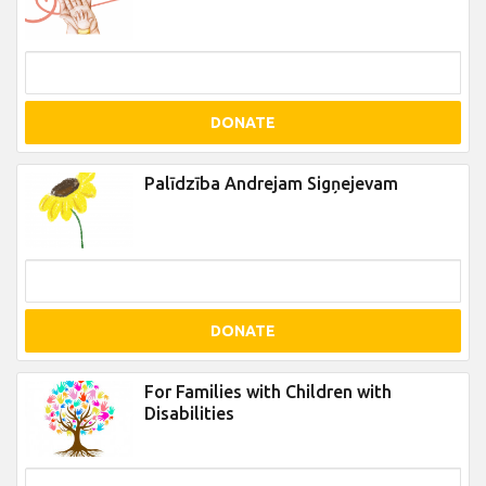
DONATE
Palīdzība Andrejam Sigņejevam
DONATE
For Families with Children with
Disabilities