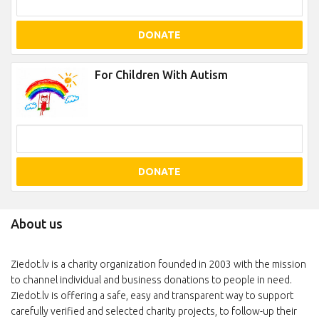
DONATE
For Children With Autism
DONATE
About us
Ziedot.lv is a charity organization founded in 2003 with the mission
to channel individual and business donations to people in need.
Ziedot.lv is offering a safe, easy and transparent way to support
carefully verified and selected charity projects, to follow-up their