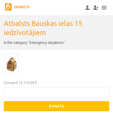
Atbalsts Bauskas ielas 15
iedzīvotājiem
In the category "Emergency situations"
Donated 10 370.88 €
DONATE