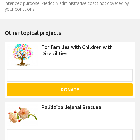
intended purpose. Ziedot.lv administrative costs not covered by
your donations.
Other topical projects
For Families with Children with
Disabilities
DONATE
Palīdzība Jeļenai Bracunai