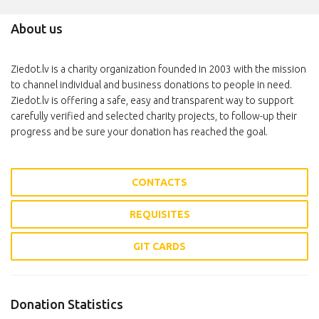
About us
Ziedot.lv is a charity organization founded in 2003 with the mission
to channel individual and business donations to people in need.
Ziedot.lv is offering a safe, easy and transparent way to support
carefully verified and selected charity projects, to follow-up their
progress and be sure your donation has reached the goal.
CONTACTS
REQUISITES
GIT CARDS
Donation Statistics