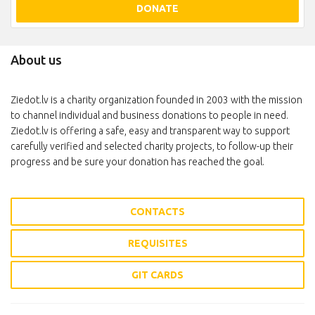
DONATE
About us
Ziedot.lv is a charity organization founded in 2003 with the mission
to channel individual and business donations to people in need.
Ziedot.lv is offering a safe, easy and transparent way to support
carefully verified and selected charity projects, to follow-up their
progress and be sure your donation has reached the goal.
CONTACTS
REQUISITES
GIT CARDS