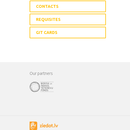
CONTACTS
REQUISITES
GIT CARDS
Our partners