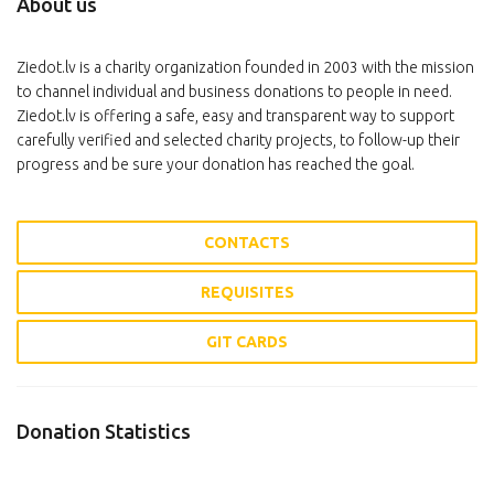
About us
Ziedot.lv is a charity organization founded in 2003 with the mission
to channel individual and business donations to people in need.
Ziedot.lv is offering a safe, easy and transparent way to support
carefully verified and selected charity projects, to follow-up their
progress and be sure your donation has reached the goal.
CONTACTS
REQUISITES
GIT CARDS
Donation Statistics