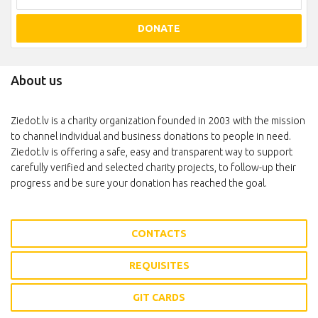
DONATE
About us
Ziedot.lv is a charity organization founded in 2003 with the mission
to channel individual and business donations to people in need.
Ziedot.lv is offering a safe, easy and transparent way to support
carefully verified and selected charity projects, to follow-up their
progress and be sure your donation has reached the goal.
CONTACTS
REQUISITES
GIT CARDS