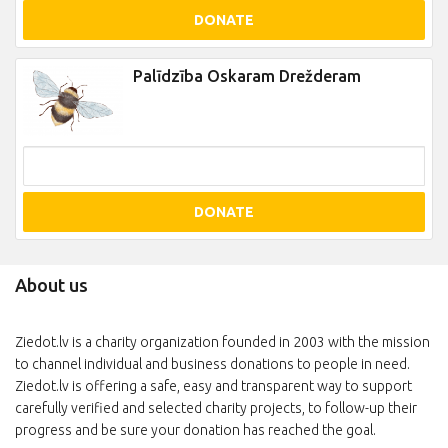
DONATE
Palīdzība Oskaram Drežderam
DONATE
About us
Ziedot.lv is a charity organization founded in 2003 with the mission
to channel individual and business donations to people in need.
Ziedot.lv is offering a safe, easy and transparent way to support
carefully verified and selected charity projects, to follow-up their
progress and be sure your donation has reached the goal.