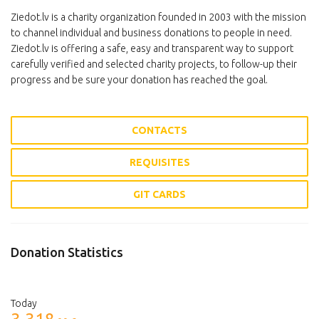
Ziedot.lv is a charity organization founded in 2003 with the mission
to channel individual and business donations to people in need.
Ziedot.lv is offering a safe, easy and transparent way to support
carefully verified and selected charity projects, to follow-up their
progress and be sure your donation has reached the goal.
CONTACTS
REQUISITES
GIT CARDS
Donation Statistics
Today