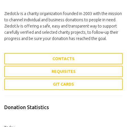
Ziedot.lv is a charity organization founded in 2003 with the mission
to channel individual and business donations to people in need.
Ziedot.lv is offering a safe, easy and transparent way to support
carefully verified and selected charity projects, to follow-up their
progress and be sure your donation has reached the goal.
CONTACTS
REQUISITES
GIT CARDS
Donation Statistics