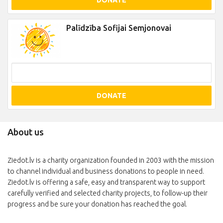
DONATE
Palīdzība Sofijai Semjonovai
DONATE
About us
Ziedot.lv is a charity organization founded in 2003 with the mission
to channel individual and business donations to people in need.
Ziedot.lv is offering a safe, easy and transparent way to support
carefully verified and selected charity projects, to follow-up their
progress and be sure your donation has reached the goal.