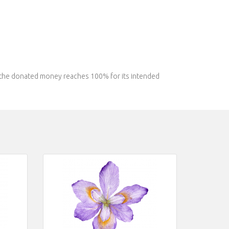
l the donated money reaches 100% for its intended