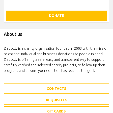
DONATE
About us
Ziedot.lv is a charity organization founded in 2003 with the mission
to channel individual and business donations to people in need.
Ziedot.lv is offering a safe, easy and transparent way to support
carefully verified and selected charity projects, to follow-up their
progress and be sure your donation has reached the goal.
CONTACTS
REQUISITES
GIT CARDS