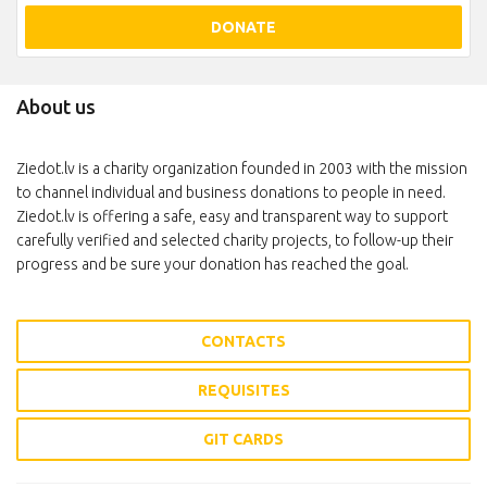
DONATE
About us
Ziedot.lv is a charity organization founded in 2003 with the mission
to channel individual and business donations to people in need.
Ziedot.lv is offering a safe, easy and transparent way to support
carefully verified and selected charity projects, to follow-up their
progress and be sure your donation has reached the goal.
CONTACTS
REQUISITES
GIT CARDS