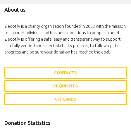
About us
Ziedot.lv is a charity organization founded in 2003 with the mission
to channel individual and business donations to people in need.
Ziedot.lv is offering a safe, easy and transparent way to support
carefully verified and selected charity projects, to follow-up their
progress and be sure your donation has reached the goal.
CONTACTS
REQUISITES
GIT CARDS
Donation Statistics