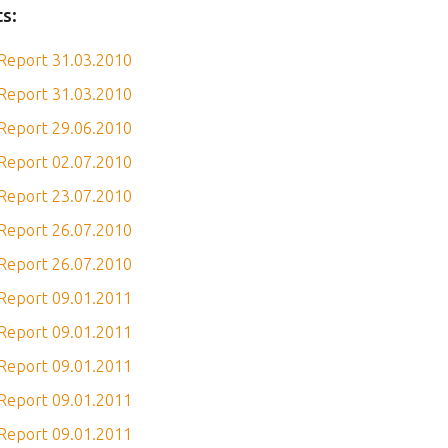
s:
Report 31.03.2010
Report 31.03.2010
Report 29.06.2010
Report 02.07.2010
Report 23.07.2010
Report 26.07.2010
Report 26.07.2010
Report 09.01.2011
Report 09.01.2011
Report 09.01.2011
Report 09.01.2011
Report 09.01.2011