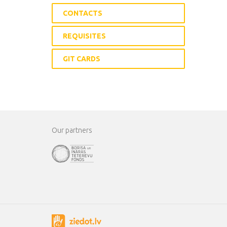
CONTACTS
REQUISITES
GIT CARDS
Our partners