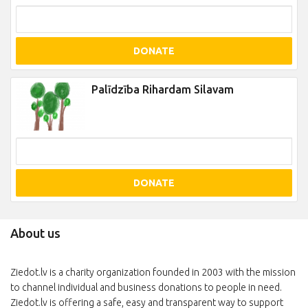
DONATE
Palīdzība Rihardam Silavam
DONATE
About us
Ziedot.lv is a charity organization founded in 2003 with the mission
to channel individual and business donations to people in need.
Ziedot.lv is offering a safe, easy and transparent way to support