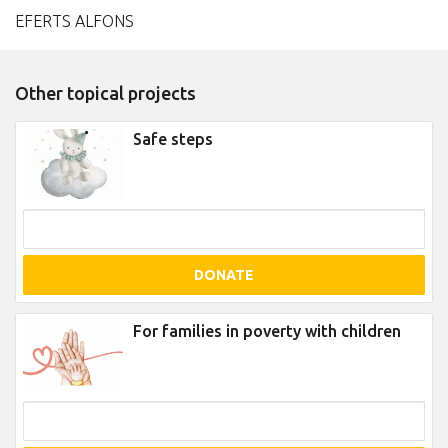
EFERTS ALFONS
Other topical projects
Safe steps
DONATE
For families in poverty with children