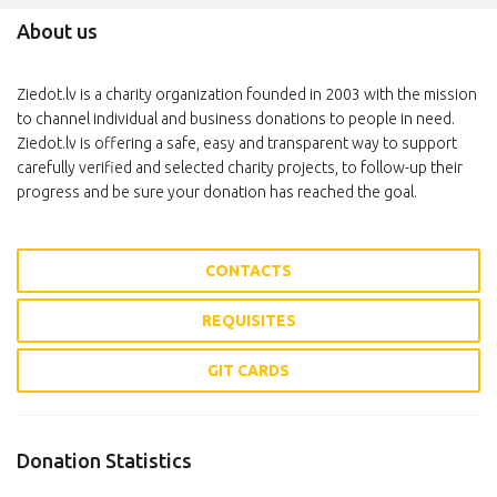
About us
Ziedot.lv is a charity organization founded in 2003 with the mission
to channel individual and business donations to people in need.
Ziedot.lv is offering a safe, easy and transparent way to support
carefully verified and selected charity projects, to follow-up their
progress and be sure your donation has reached the goal.
CONTACTS
REQUISITES
GIT CARDS
Donation Statistics