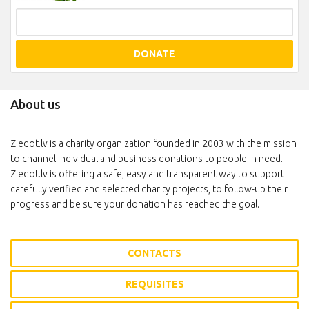
DONATE
About us
Ziedot.lv is a charity organization founded in 2003 with the mission
to channel individual and business donations to people in need.
Ziedot.lv is offering a safe, easy and transparent way to support
carefully verified and selected charity projects, to follow-up their
progress and be sure your donation has reached the goal.
CONTACTS
REQUISITES