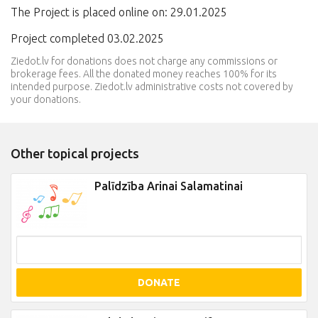
The Project is placed online on: 29.01.2025
Project completed 03.02.2025
Ziedot.lv for donations does not charge any commissions or
brokerage fees. All the donated money reaches 100% for its
intended purpose. Ziedot.lv administrative costs not covered by
your donations.
Other topical projects
Palīdzība Arinai Salamatinai
DONATE