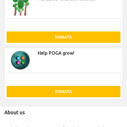
DONATE
Help POGA grow!
DONATE
About us