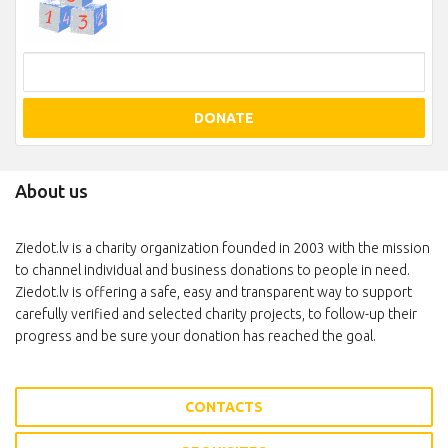
DONATE
About us
Ziedot.lv is a charity organization founded in 2003 with the mission
to channel individual and business donations to people in need.
Ziedot.lv is offering a safe, easy and transparent way to support
carefully verified and selected charity projects, to follow-up their
progress and be sure your donation has reached the goal.
CONTACTS