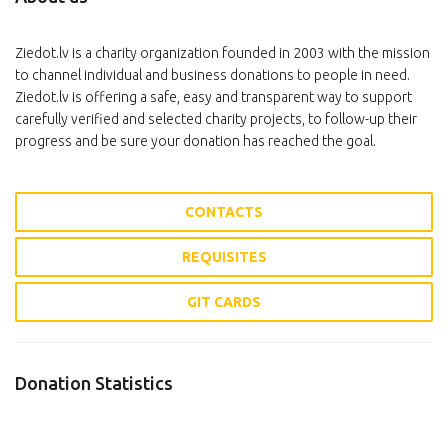
Ziedot.lv is a charity organization founded in 2003 with the mission
to channel individual and business donations to people in need.
Ziedot.lv is offering a safe, easy and transparent way to support
carefully verified and selected charity projects, to follow-up their
progress and be sure your donation has reached the goal.
CONTACTS
REQUISITES
GIT CARDS
Donation Statistics