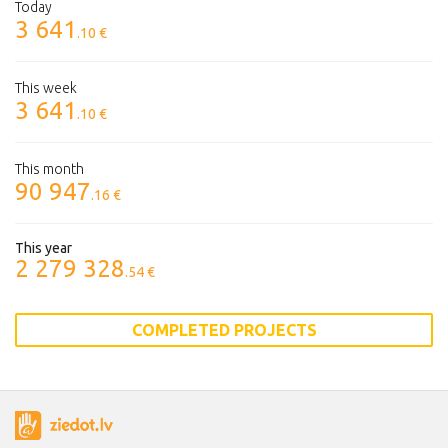
Today
3 641
.10 €
This week
3 641
.10 €
This month
90 947
.16 €
This year
2 279 328
.54 €
COMPLETED PROJECTS