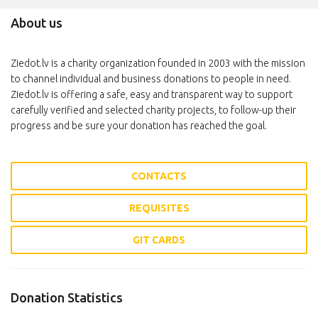
About us
Ziedot.lv is a charity organization founded in 2003 with the mission
to channel individual and business donations to people in need.
Ziedot.lv is offering a safe, easy and transparent way to support
carefully verified and selected charity projects, to follow-up their
progress and be sure your donation has reached the goal.
CONTACTS
REQUISITES
GIT CARDS
Donation Statistics