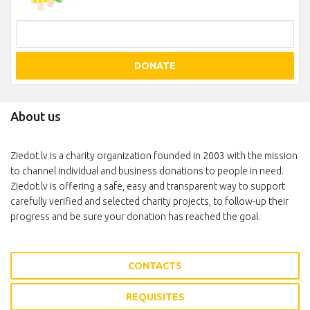
DONATE
About us
Ziedot.lv is a charity organization founded in 2003 with the mission
to channel individual and business donations to people in need.
Ziedot.lv is offering a safe, easy and transparent way to support
carefully verified and selected charity projects, to follow-up their
progress and be sure your donation has reached the goal.
CONTACTS
REQUISITES