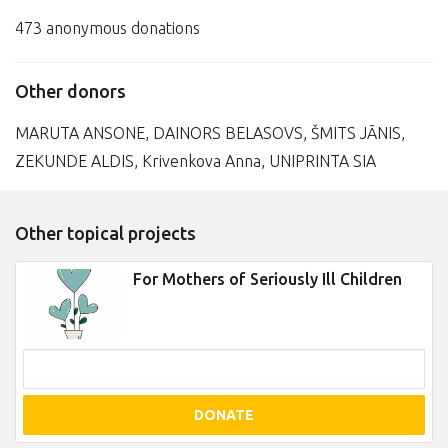
473 anonymous donations
Other donors
MARUTA ANSONE, DAINORS BELASOVS, ŠMITS JĀNIS,
ZEKUNDE ALDIS, Krivenkova Anna, UNIPRINTA SIA
Other topical projects
For Mothers of Seriously Ill Children
DONATE