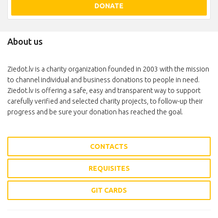
DONATE
About us
Ziedot.lv is a charity organization founded in 2003 with the mission
to channel individual and business donations to people in need.
Ziedot.lv is offering a safe, easy and transparent way to support
carefully verified and selected charity projects, to follow-up their
progress and be sure your donation has reached the goal.
CONTACTS
REQUISITES
GIT CARDS